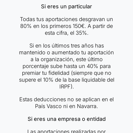
Si eres un particular
Todas tus aportaciones desgravan un
80% en los primeros 150€. A partir de
esta cifra, el 35%.
Si en los últimos tres años has
mantenido o aumentado tu aportación
a la organización, este último
porcentaje sube hasta un 40% para
premiar tu fidelidad (siempre que no
supere el 10% de la base liquidable del
IRPF).
Estas deducciones no se aplican en el
País Vasco ni en Navarra.
Si eres una empresa o entidad
Las aportaciones realizadas por