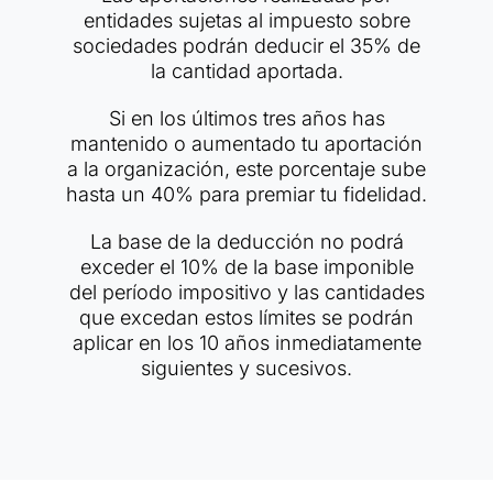
entidades sujetas al impuesto sobre
sociedades podrán deducir el 35% de
la cantidad aportada.
Si en los últimos tres años has
mantenido o aumentado tu aportación
a la organización, este porcentaje sube
hasta un 40% para premiar tu fidelidad.
La base de la deducción no podrá
exceder el 10% de la base imponible
del período impositivo y las cantidades
que excedan estos límites se podrán
aplicar en los 10 años inmediatamente
siguientes y sucesivos.