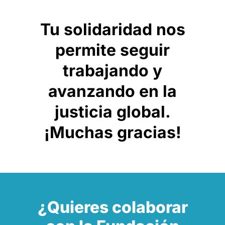
Tu solidaridad nos
permite seguir
trabajando y
avanzando en la
justicia global.
¡Muchas gracias!
¿Quieres colaborar