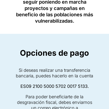
seguir poniendo en marcha
proyectos y campañas en
beneficio de las poblaciones más
vulnerabilizadas.
Opciones de pago
Si deseas realizar una transferencia
bancaria, puedes hacerlo en la cuenta
ES09 2100 5000 5702 0017 5133.
Para poder beneficiarte de la
desgravación fiscal, debes enviarnos
un correo electrónico a