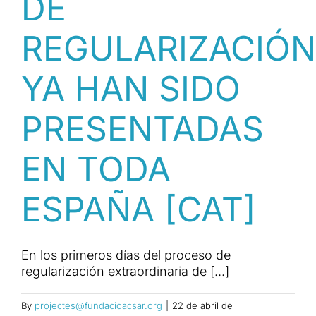
DE
REGULARIZACIÓN
YA HAN SIDO
PRESENTADAS
EN TODA
ESPAÑA [CAT]
En los primeros días del proceso de
regularización extraordinaria de [...]
By
projectes@fundacioacsar.org
|
22 de abril de