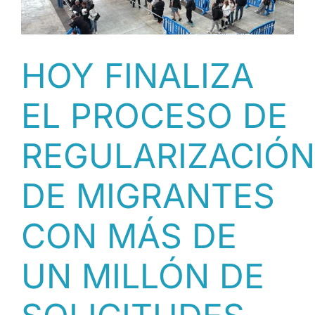
HOY FINALIZA
EL PROCESO DE
REGULARIZACIÓN
DE MIGRANTES
CON MÁS DE
UN MILLÓN DE