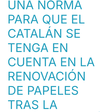
UNA NORMA
PARA QUE EL
CATALÁN SE
TENGA EN
CUENTA EN LA
RENOVACIÓN
DE PAPELES
TRAS LA