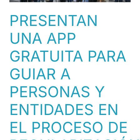
PRESENTAN
UNA APP
GRATUITA PARA
GUIAR A
PERSONAS Y
ENTIDADES EN
EL PROCESO DE